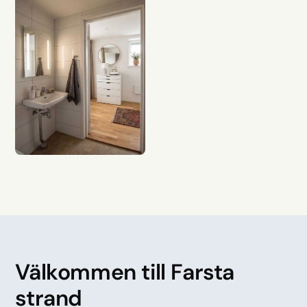
Välkommen till Farsta
strand