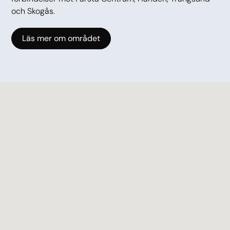
och Skogås.
Läs mer om området