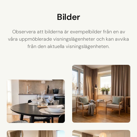
Bilder
Observera att bilderna är exempelbilder från en av
våra uppmöblerade visningslägenheter och kan avvika
från den aktuella visningslägenheten.