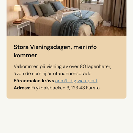
Stora Visningsdagen, mer info
kommer
Välkommen på visning av över 80 lägenheter,
även de som ej är utanannonserade.
Föranmälan krävs
anmäl dig via epost
.
Adress:
Frykdalsbacken 3, 123 43 Farsta