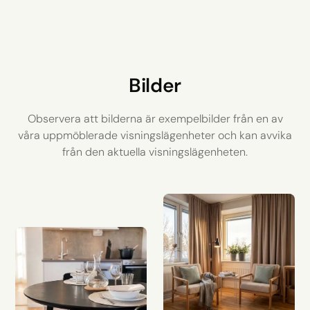
Bilder
Observera att bilderna är exempelbilder från en av
våra uppmöblerade visningslägenheter och kan avvika
från den aktuella visningslägenheten.