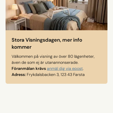
Stora Visningsdagen, mer info
kommer
Välkommen på visning av över 80 lägenheter,
även de som ej är utanannonserade.
Föranmälan krävs
anmäl dig via epost
.
Adress:
Frykdalsbacken 3, 123 43 Farsta