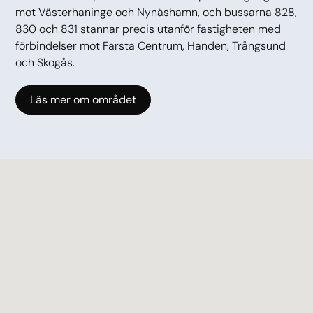
mot Västerhaninge och Nynäshamn, och bussarna 828,
830 och 831 stannar precis utanför fastigheten med
förbindelser mot Farsta Centrum, Handen, Trångsund
och Skogås.
Läs mer om området