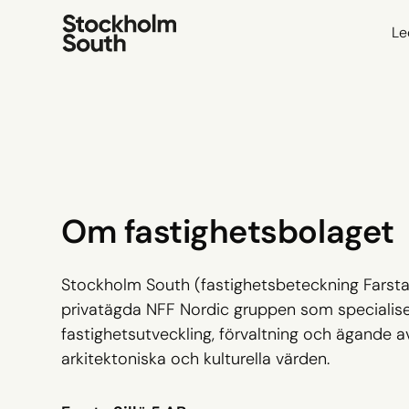
Le
Om fastighetsbolaget
Stockholm South (fastighetsbeteckning Farsta S
privatägda NFF Nordic gruppen som specialise
fastighetsutveckling, förvaltning och ägande 
arkitektoniska och kulturella värden.