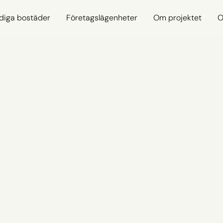
diga bostäder
Företagslägenheter
Om projektet
O